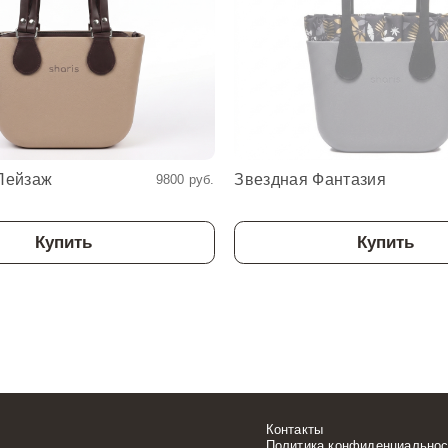
Пейзаж
Звездная Фантазия
9800 руб.
Купить
Купить
Контакты
Политика конфиденциальнос