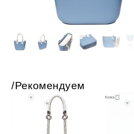
/Рекомендуем
Кожа