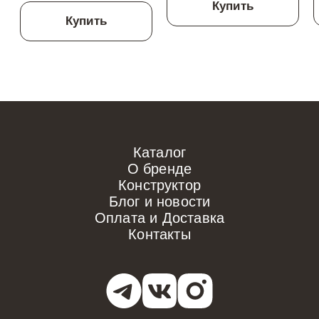
Купить
Купить
Каталог
О бренде
Конструктор
Блог и новости
Оплата и Доставка
Контакты