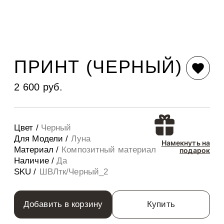
ПРИНТ (ЧЕРНЫЙ)
2 600 руб.
Цвет /
Черный
Для Модели /
Луна
Намекнуть на
Материал /
Композитный материал
подарок
Наличие /
Да
SKU /
ШВЛтк/Черный_2
Добавить в корзину
Купить