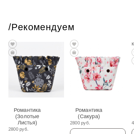
/Рекомендуем
Романтика
Романтика
(Золотые
(Сакура)
Листья)
2800 руб.
4
2800 руб.