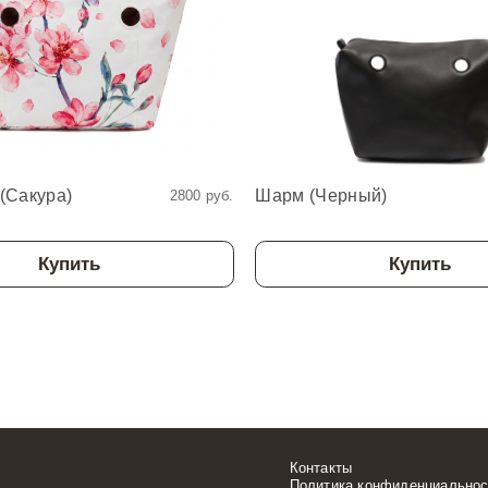
(Сакура)
Шарм (Черный)
2800 руб.
Купить
Купить
Контакты
Политика конфиденциальнос