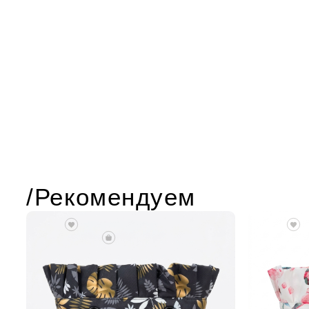
/Рекомендуем