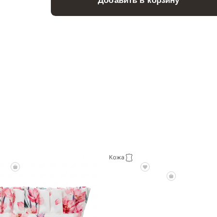
Добавить в корзину
Кожа