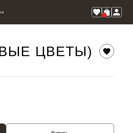
ка
ВЫЕ ЦВЕТЫ)